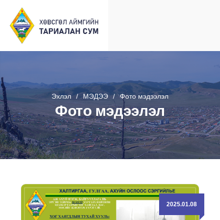
Эхлэл
МЭДЭЭ
Фото мэдээлэл
Фото мэдээлэл
2025.01.08